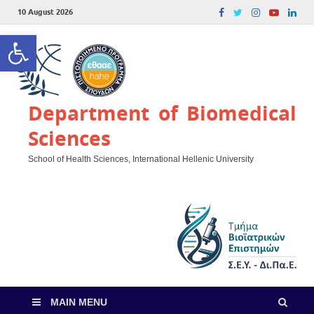
10 August 2026
Open toolbar
Department of Biomedical
Sciences
School of Health Sciences, International Hellenic University
MAIN MENU