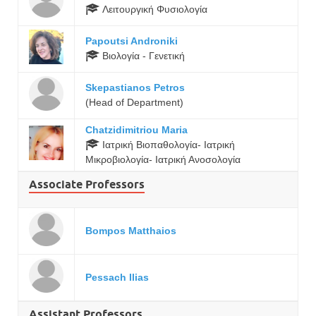
Λειτουργική Φυσιολογία
Papoutsi Androniki
Βιολογία - Γενετική
Skepastianos Petros
(Head of Department)
Chatzidimitriou Maria
Ιατρική Βιοπαθολογία- Ιατρική
Μικροβιολογία- Ιατρική Ανοσολογία
Associate Professors
Bompos Matthaios
Pessach Ilias
Assistant Professors