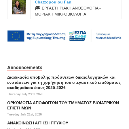
Chatzopoulou Fani
ΕΡΓΑΣΤΗΡΙΑΚΗ ΑΝΟΣΟΛΟΓΙΑ -
ΜΟΡΙΑΚΗ ΜΙΚΡΟΒΙΟΛΟΓΙΑ
Announcements
Διαδικασία υποβολής πρόσθετων δικαιολογητικών και
ενστάσεων για τη χορήγηση του στεγαστικού επιδόματος
ακαδημαϊκού έτους 2025-2026
Thursday July 23rd, 2026
ΟΡΚΩΜΟΣΙΑ ΑΠΟΦΟΙΤΩΝ ΤΟΥ ΤΜΗΜΑΤΟΣ ΒΙΟΪΑΤΡΙΚΩΝ
ΕΠΙΣΤΗΜΩΝ
Tuesday July 21st, 2026
ΑΝΑΚΟΙΝΩΣΗ ΑΙΤΗΣΗ ΠΤΥΧΙΟΥ