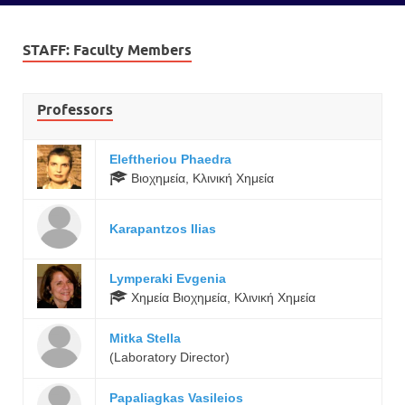
STAFF:
Faculty Members
Professors
Eleftheriou Phaedra
Βιοχημεία, Κλινική Χημεία
Karapantzos Ilias
Lymperaki Evgenia
Χημεία Βιοχημεία, Κλινική Χημεία
Mitka Stella
(Laboratory Director)
Papaliagkas Vasileios