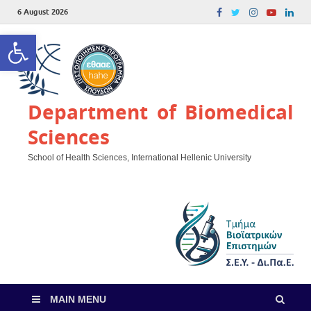
6 August 2026
Open toolbar
Department of Biomedical
Sciences
School of Health Sciences, International Hellenic University
MAIN MENU