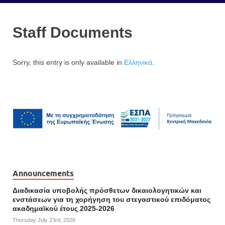
Staff Documents
Sorry, this entry is only available in
Ελληνικά
.
Announcements
Διαδικασία υποβολής πρόσθετων δικαιολογητικών και
ενστάσεων για τη χορήγηση του στεγαστικού επιδόματος
ακαδημαϊκού έτους 2025-2026
Thursday July 23rd, 2026