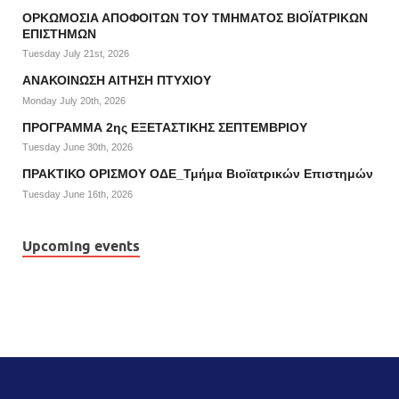
ΟΡΚΩΜΟΣΙΑ ΑΠΟΦΟΙΤΩΝ ΤΟΥ ΤΜΗΜΑΤΟΣ ΒΙΟΪΑΤΡΙΚΩΝ
ΕΠΙΣΤΗΜΩΝ
Tuesday July 21st, 2026
ΑΝΑΚΟΙΝΩΣΗ ΑΙΤΗΣΗ ΠΤΥΧΙΟΥ
Monday July 20th, 2026
ΠΡΟΓΡΑΜΜΑ 2ης ΕΞΕΤΑΣΤΙΚΗΣ ΣΕΠΤΕΜΒΡΙΟΥ
Tuesday June 30th, 2026
ΠΡΑΚΤΙΚΟ ΟΡΙΣΜΟΥ ΟΔΕ_Τμήμα Βιοϊατρικών Επιστημών
Tuesday June 16th, 2026
Upcoming events