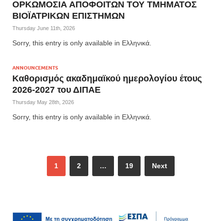
ΟΡΚΩΜΟΣΙΑ ΑΠΟΦΟΙΤΩΝ ΤΟΥ ΤΜΗΜΑΤΟΣ
ΒΙΟΪΑΤΡΙΚΩΝ ΕΠΙΣΤΗΜΩΝ
Thursday June 11th, 2026
Sorry, this entry is only available in Ελληνικά.
ANNOUNCEMENTS
Καθορισμός ακαδημαϊκού ημερολογίου έτους
2026-2027 του ΔΙΠΑΕ
Thursday May 28th, 2026
Sorry, this entry is only available in Ελληνικά.
1
2
…
19
Next