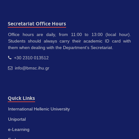
Secretariat Office Hours
Office hours are daily, from 11:00 to 13:00 (local hour).
Students should always carry their academic ID card with
them when dealing with the Department’s Secretariat.
+30 2310 013512
info@bmsc.ihu.gr
Quick Links
International Hellenic University
Uniportal
e-Learning