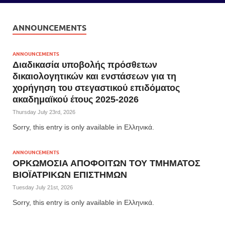
ANNOUNCEMENTS
ANNOUNCEMENTS
Διαδικασία υποβολής πρόσθετων
δικαιολογητικών και ενστάσεων για τη
χορήγηση του στεγαστικού επιδόματος
ακαδημαϊκού έτους 2025-2026
Thursday July 23rd, 2026
Sorry, this entry is only available in Ελληνικά.
ANNOUNCEMENTS
ΟΡΚΩΜΟΣΙΑ ΑΠΟΦΟΙΤΩΝ ΤΟΥ ΤΜΗΜΑΤΟΣ
ΒΙΟΪΑΤΡΙΚΩΝ ΕΠΙΣΤΗΜΩΝ
Tuesday July 21st, 2026
Sorry, this entry is only available in Ελληνικά.