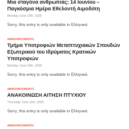
Μια σταγόνα ανθρωπιάς: 14 Ιουνίου –
Παγκόσμια Ημέρα Εθελοντή Αιμοδότη
Monday June 15th, 2026
Sorry, this entry is only available in Ελληνικά.
ANNOUNCEMENTS
Τμήμα Υποτροφιών Μεταπτυχιακών Σπουδών
Εξωτερικού του Ιδρύματος Κρατικών
Υποτροφιών
Monday June 15th, 2026
Sorry, this entry is only available in Ελληνικά.
ANNOUNCEMENTS
ΑΝΑΚΟΙΝΩΣΗ ΑΙΤΗΣΗ ΠΤΥΧΙΟΥ
Thursday June 11th, 2026
Sorry, this entry is only available in Ελληνικά.
ANNOUNCEMENTS