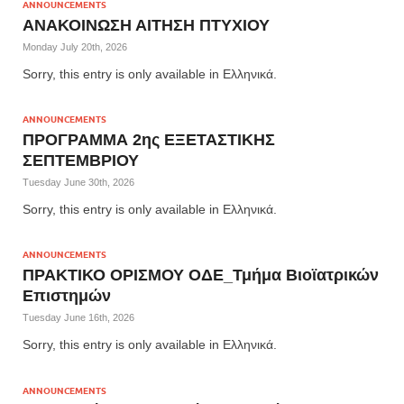
ANNOUNCEMENTS
ΑΝΑΚΟΙΝΩΣΗ ΑΙΤΗΣΗ ΠΤΥΧΙΟΥ
Monday July 20th, 2026
Sorry, this entry is only available in Ελληνικά.
ANNOUNCEMENTS
ΠΡΟΓΡΑΜΜΑ 2ης ΕΞΕΤΑΣΤΙΚΗΣ
ΣΕΠΤΕΜΒΡΙΟΥ
Tuesday June 30th, 2026
Sorry, this entry is only available in Ελληνικά.
ANNOUNCEMENTS
ΠΡΑΚΤΙΚΟ ΟΡΙΣΜΟΥ ΟΔΕ_Τμήμα Βιοϊατρικών
Επιστημών
Tuesday June 16th, 2026
Sorry, this entry is only available in Ελληνικά.
ANNOUNCEMENTS