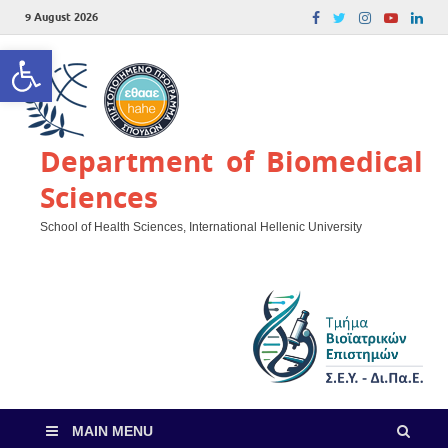
9 August 2026
Open toolbar
Department of Biomedical
Sciences
School of Health Sciences, International Hellenic University
MAIN MENU