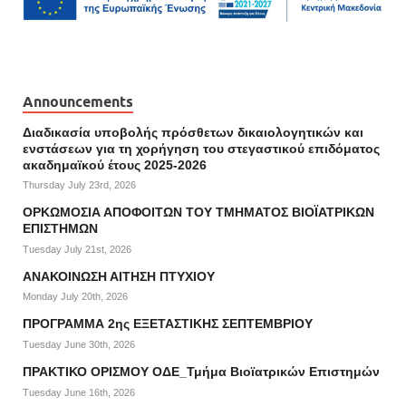
Announcements
Διαδικασία υποβολής πρόσθετων δικαιολογητικών και
ενστάσεων για τη χορήγηση του στεγαστικού επιδόματος
ακαδημαϊκού έτους 2025-2026
Thursday July 23rd, 2026
ΟΡΚΩΜΟΣΙΑ ΑΠΟΦΟΙΤΩΝ ΤΟΥ ΤΜΗΜΑΤΟΣ ΒΙΟΪΑΤΡΙΚΩΝ
ΕΠΙΣΤΗΜΩΝ
Tuesday July 21st, 2026
ΑΝΑΚΟΙΝΩΣΗ ΑΙΤΗΣΗ ΠΤΥΧΙΟΥ
Monday July 20th, 2026
ΠΡΟΓΡΑΜΜΑ 2ης ΕΞΕΤΑΣΤΙΚΗΣ ΣΕΠΤΕΜΒΡΙΟΥ
Tuesday June 30th, 2026
ΠΡΑΚΤΙΚΟ ΟΡΙΣΜΟΥ ΟΔΕ_Τμήμα Βιοϊατρικών Επιστημών
Tuesday June 16th, 2026