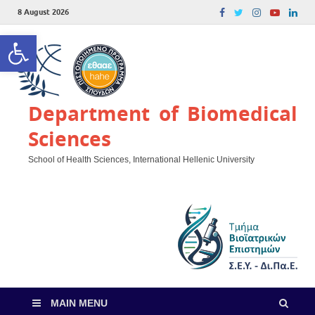
8 August 2026
Open toolbar
Department of Biomedical
Sciences
School of Health Sciences, International Hellenic University
MAIN MENU