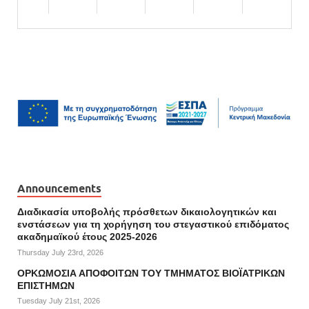
Announcements
Διαδικασία υποβολής πρόσθετων δικαιολογητικών και
ενστάσεων για τη χορήγηση του στεγαστικού επιδόματος
ακαδημαϊκού έτους 2025-2026
Thursday July 23rd, 2026
ΟΡΚΩΜΟΣΙΑ ΑΠΟΦΟΙΤΩΝ ΤΟΥ ΤΜΗΜΑΤΟΣ ΒΙΟΪΑΤΡΙΚΩΝ
ΕΠΙΣΤΗΜΩΝ
Tuesday July 21st, 2026